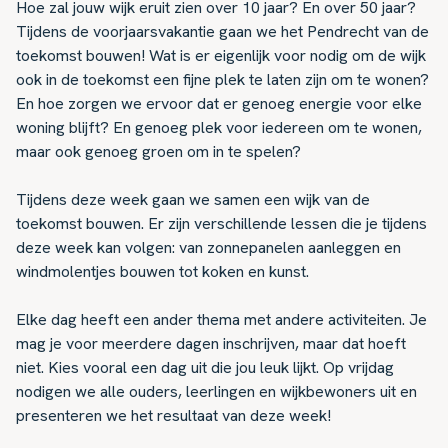
Hoe zal jouw wijk eruit zien over 10 jaar? En over 50 jaar?
Tijdens de voorjaarsvakantie gaan we het Pendrecht van de
toekomst bouwen! Wat is er eigenlijk voor nodig om de wijk
ook in de toekomst een fijne plek te laten zijn om te wonen?
En hoe zorgen we ervoor dat er genoeg energie voor elke
woning blijft? En genoeg plek voor iedereen om te wonen,
maar ook genoeg groen om in te spelen?
Tijdens deze week gaan we samen een wijk van de
toekomst bouwen. Er zijn verschillende lessen die je tijdens
deze week kan volgen: van zonnepanelen aanleggen en
windmolentjes bouwen tot koken en kunst.
Elke dag heeft een ander thema met andere activiteiten. Je
mag je voor meerdere dagen inschrijven, maar dat hoeft
niet. Kies vooral een dag uit die jou leuk lijkt. Op vrijdag
nodigen we alle ouders, leerlingen en wijkbewoners uit en
presenteren we het resultaat van deze week!