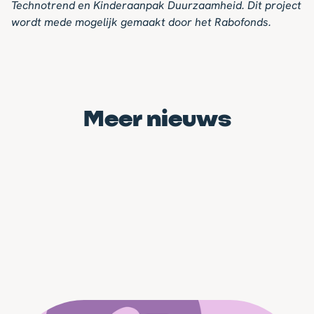
Technotrend en Kinderaanpak Duurzaamheid. Dit project
wordt mede mogelijk gemaakt door het Rabofonds.
Meer nieuws