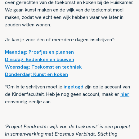
over gerechten van de toekomst en koken bij de Huiskamer.
We gaan kunst maken en de wijk van de toekomst mooi
maken, zodat we echt een wijk hebben waar we later in
zouden willen wonen.
Je kan je voor één of meerdere dagen inschrijven*:
Maandag: Proefjes en plannen
Dinsdag: Bedenken en bouwen
Woensdag: Toekomst en techniek
Donderdag: Kunst en koken
*Om in te schrijven moet je
ingelogd
zijn op je account van
de Kinderfaculteit. Heb je nog geen account, maak er
hier
eenvoudig eentje aan.
‘Project Pendrecht: wijk van de toekomst’ is een project
in samenwerking met Erasmus Verbindt, Stichting