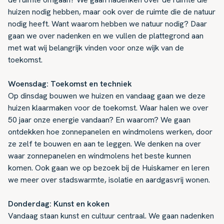
huizen nodig hebben, maar ook over de ruimte die de natuur
nodig heeft. Want waarom hebben we natuur nodig? Daar
gaan we over nadenken en we vullen de plattegrond aan
met wat wij belangrijk vinden voor onze wijk van de
toekomst.
Woensdag: Toekomst en techniek
Op dinsdag bouwen we huizen en vandaag gaan we deze
huizen klaarmaken voor de toekomst. Waar halen we over
50 jaar onze energie vandaan? En waarom? We gaan
ontdekken hoe zonnepanelen en windmolens werken, door
ze zelf te bouwen en aan te leggen. We denken na over
waar zonnepanelen en windmolens het beste kunnen
komen. Ook gaan we op bezoek bij de Huiskamer en leren
we meer over stadswarmte, isolatie en aardgasvrij wonen.
Donderdag: Kunst en koken
Vandaag staan kunst en cultuur centraal. We gaan nadenken